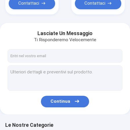
Contattaci
Contattaci
Lasciate Un Messaggio
Ti Risponderemo Velocemente
Continua
Le Nostre Categorie