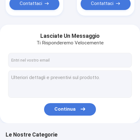
Contattaci
Contattaci
Lasciate Un Messaggio
Ti Risponderemo Velocemente
Continua
Le Nostre Categorie