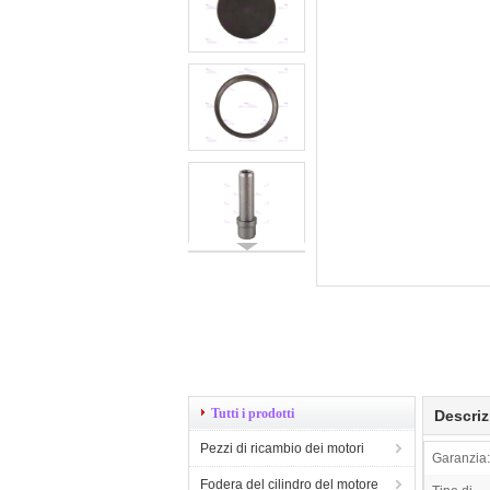
Tutti i prodotti
Descriz
Pezzi di ricambio dei motori
Garanzia:
Fodera del cilindro del motore