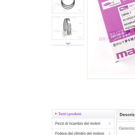
Tutti i prodotti
Descriz
Pezzi di ricambio dei motori
Garanzia:
Fodera del cilindro del motore