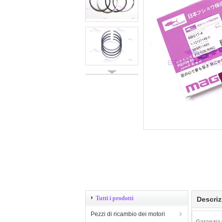
Tutti i prodotti
Descriz
Pezzi di ricambio dei motori