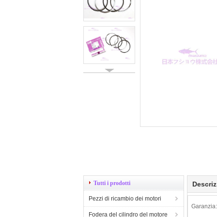
Tutti i prodotti
Descriz
Pezzi di ricambio dei motori
Garanzia:
Fodera del cilindro del motore