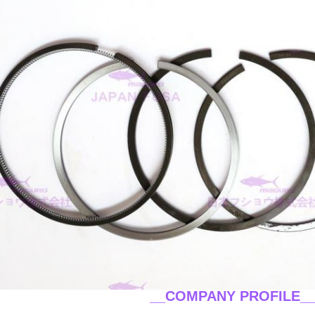
__COMPANY PROFILE_