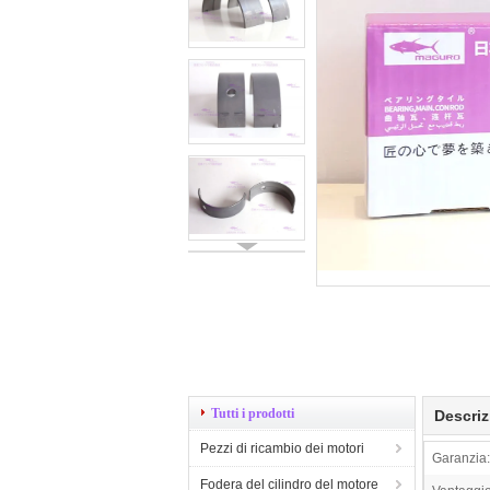
Tutti i prodotti
Descriz
Pezzi di ricambio dei motori
Garanzia:
Fodera del cilindro del motore