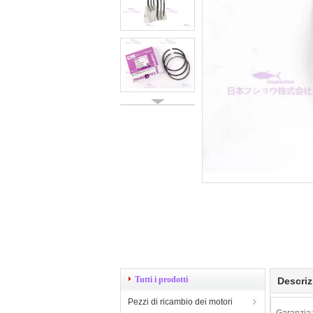
Tutti i prodotti
Descriz
Pezzi di ricambio dei motori