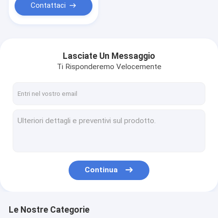
Contattaci
Lasciate Un Messaggio
Ti Risponderemo Velocemente
Continua
Le Nostre Categorie