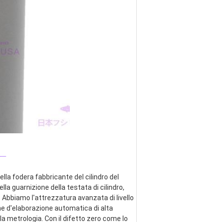
_
lla fodera fabbricante del cilindro del 
ella guarnizione della testata di cilindro, 
 Abbiamo l'attrezzatura avanzata di livello 
ne d'elaborazione automatica di alta 
a metrologia. Con il difetto zero come lo 