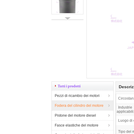
Tutti i prodotti
Descriz
Pezzi di ricambio dei motori
Circostan
Fodera del cilindro del motore
Industrie
applicabili
Pistone del motore diesel
Luogo di 
Fasce elastiche del motore
Tipo del 