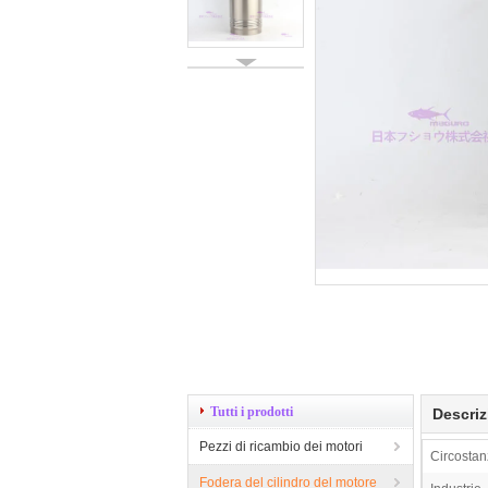
Tutti i prodotti
Descriz
Pezzi di ricambio dei motori
Circostan
Fodera del cilindro del motore