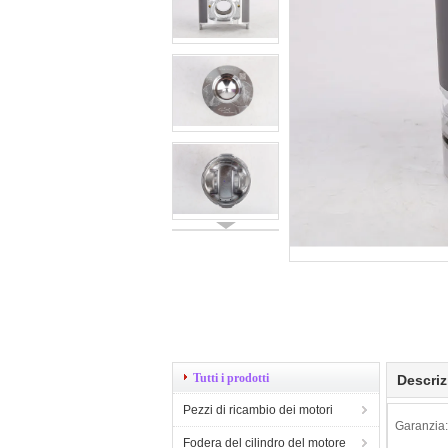
Tutti i prodotti
Descriz
Pezzi di ricambio dei motori
Garanzia:
Fodera del cilindro del motore