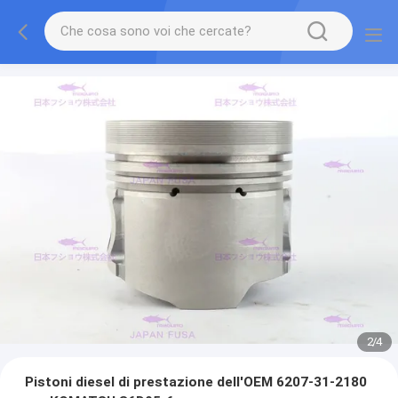
2
/
4
Pistoni diesel di prestazione dell'OEM 6207-31-2180