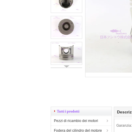
Tutti i prodotti
Descriz
Pezzi di ricambio dei motori
Garanzia:
Fodera del cilindro del motore