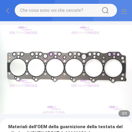
2
/
3
Materiali dell'OEM della guarnizione della testata del