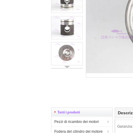
Tutti i prodotti
Descriz
Pezzi di ricambio dei motori
Garanzia:
Fodera del cilindro del motore