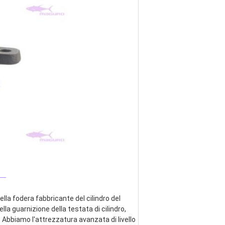
_
lla fodera fabbricante del cilindro del 
ella guarnizione della testata di cilindro, 
 Abbiamo l'attrezzatura avanzata di livello 