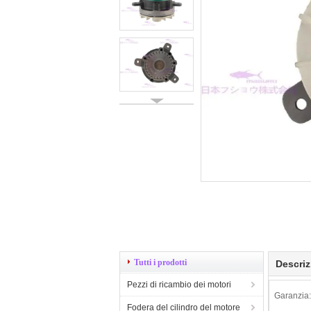
Tutti i prodotti
Descriz
Pezzi di ricambio dei motori
Garanzia:
Fodera del cilindro del motore