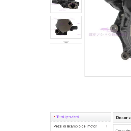
Tutti i prodotti
Descriz
Pezzi di ricambio dei motori