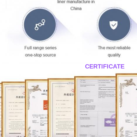
____CERTIFICATE__