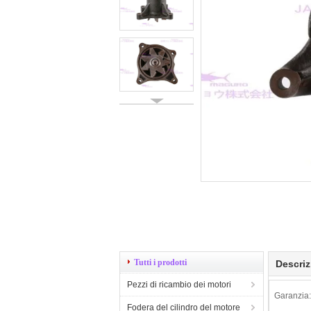
Tutti i prodotti
Descriz
Pezzi di ricambio dei motori
Garanzia:
Fodera del cilindro del motore