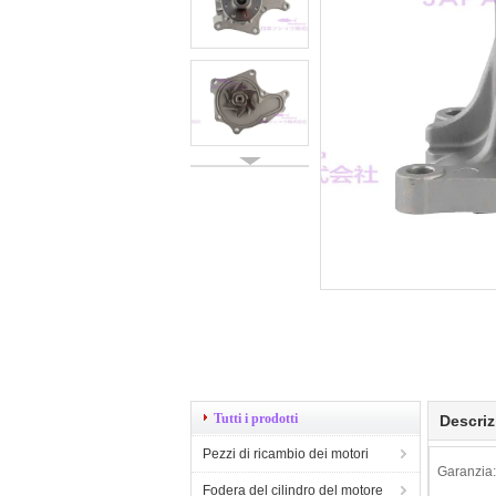
Tutti i prodotti
Descriz
Pezzi di ricambio dei motori
Garanzia:
Fodera del cilindro del motore