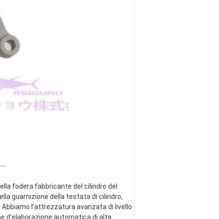
_
lla fodera fabbricante del cilindro del 
ella guarnizione della testata di cilindro, 
 Abbiamo l'attrezzatura avanzata di livello 
ne d'elaborazione automatica di alta 