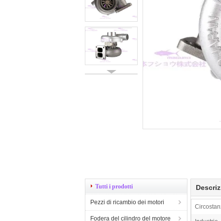
Tutti i prodotti
Descriz
Pezzi di ricambio dei motori
Circostan
Fodera del cilindro del motore