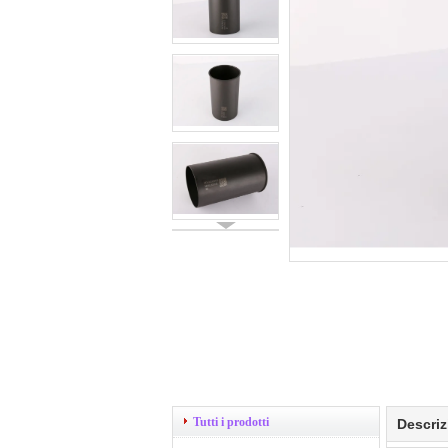
Tutti i prodotti
Descriz