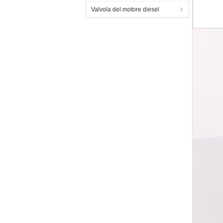
Valvola del motore diesel