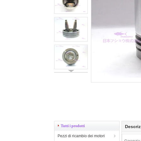
Tutti i prodotti
Descriz
Pezzi di ricambio dei motori