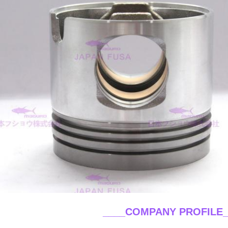
____COMPANY PROFILE_