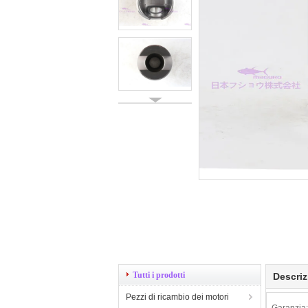
Tutti i prodotti
Descriz
Pezzi di ricambio dei motori