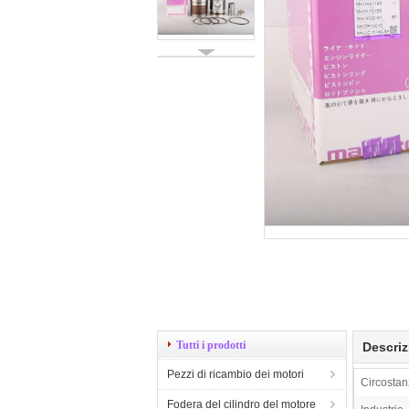
Tutti i prodotti
Descriz
Pezzi di ricambio dei motori
Circostan
Fodera del cilindro del motore