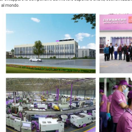
i al mondo.