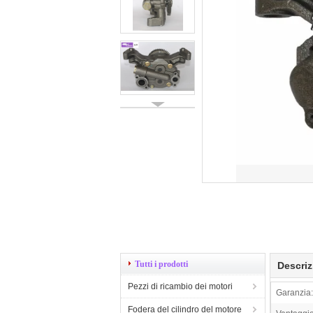
Tutti i prodotti
Descriz
Pezzi di ricambio dei motori
Garanzia:
Fodera del cilindro del motore