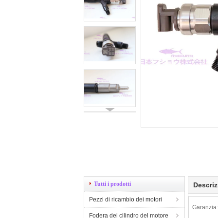
Tutti i prodotti
Descriz
Pezzi di ricambio dei motori
Garanzia:
Fodera del cilindro del motore